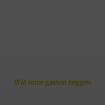
Wat onze gasten zeggen