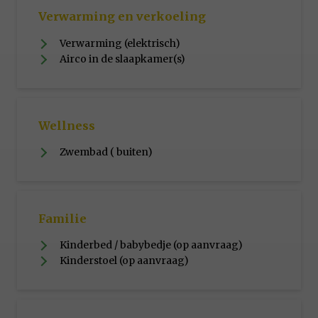
Verwarming en verkoeling
Verwarming (elektrisch)
Airco in de slaapkamer(s)
Wellness
Zwembad ( buiten)
Familie
Kinderbed / babybedje (op aanvraag)
Kinderstoel (op aanvraag)