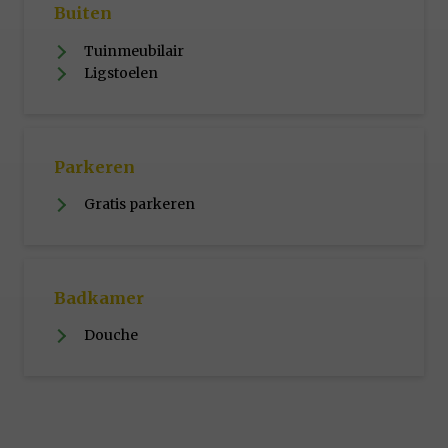
Buiten
Tuinmeubilair
Ligstoelen
Parkeren
Gratis parkeren
Badkamer
Douche