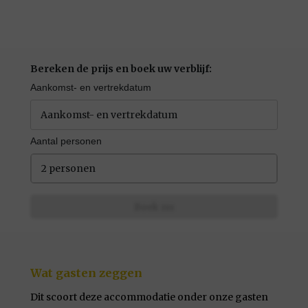
Bereken de prijs en boek uw verblijf:
Aankomst- en vertrekdatum
Aantal personen
2 personen
Boek nu
Wat gasten zeggen
Dit scoort deze accommodatie onder onze gasten