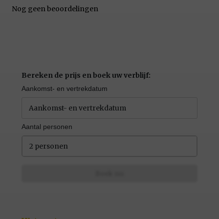
Nog geen beoordelingen
Bereken de prijs en boek uw verblijf:
Aankomst- en vertrekdatum
Aantal personen
2 personen
Boek nu