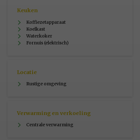
Keuken
Koffiezetapparaat
Koelkast
Waterkoker
Fornuis (elektrisch)
Locatie
Rustige omgeving
Verwarming en verkoeling
Centrale verwarming