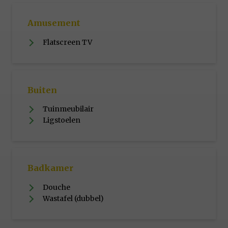
Amusement
Flatscreen TV
Buiten
Tuinmeubilair
Ligstoelen
Badkamer
Douche
Wastafel (dubbel)