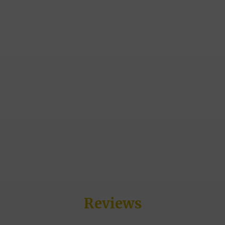
Reviews