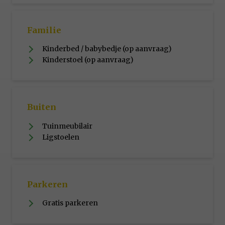
Familie
Kinderbed / babybedje (op aanvraag)
Kinderstoel (op aanvraag)
Buiten
Tuinmeubilair
Ligstoelen
Parkeren
Gratis parkeren