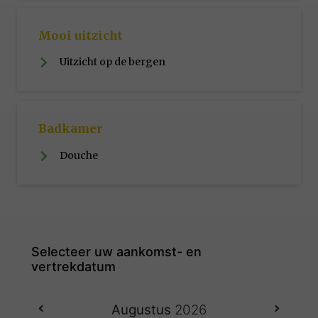
Mooi uitzicht
Uitzicht op de bergen
Badkamer
Douche
Augustus
2026