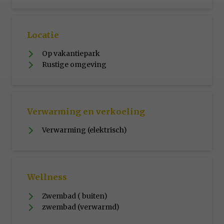
Locatie
Op vakantiepark
Rustige omgeving
Verwarming en verkoeling
Verwarming (elektrisch)
Wellness
Zwembad ( buiten)
zwembad (verwarmd)