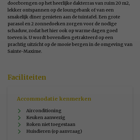
doorbrengen op het heerlijke dakterras van ruim 20 m2,
lekker ontspannen op de loungebank of van een
smakelijk diner genieten aan de tuintafel. Een grote
parasol en 2 zonnedoeken zorgen voor de nodige
schaduw, zodat het hier ook op warme dagen goed
toeven is. U wordt bovendien getrakteerd op een
prachtig uitzicht op de mooie bergen in de omgeving van
Sainte-Maxime.
Faciliteiten
Accommodatie kenmerken
Airconditioning
Keuken aanwezig
Roken niet toegestaan
Huisdieren (op aanvraag)