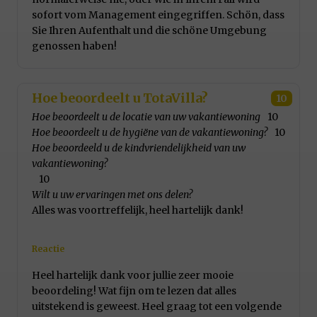
sofort vom Management eingegriffen. Schön, dass
Sie Ihren Aufenthalt und die schöne Umgebung
genossen haben!
Hoe beoordeelt u TotaVilla?
10
Hoe beoordeelt u de locatie van uw vakantiewoning
10
Hoe beoordeelt u de hygiëne van de vakantiewoning?
10
Hoe beoordeeld u de kindvriendelijkheid van uw
vakantiewoning?
10
Wilt u uw ervaringen met ons delen?
Alles was voortreffelijk, heel hartelijk dank!
Reactie
Heel hartelijk dank voor jullie zeer mooie
beoordeling! Wat fijn om te lezen dat alles
uitstekend is geweest. Heel graag tot een volgende