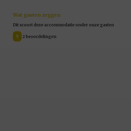
Wat gasten zeggen
Dit scoort deze accommodatie onder onze gasten
9
2 beoordelingen