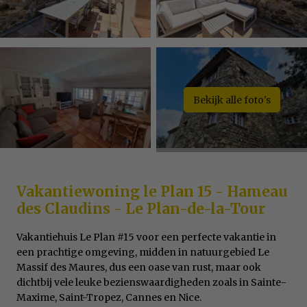
Bekijk alle foto's
Vakantiewoning le Plan 15 - Hameau
des Claudins - Le Plan-de-la-Tour
Vakantiehuis Le Plan #15 voor een perfecte vakantie in
een prachtige omgeving, midden in natuurgebied Le
Massif des Maures, dus een oase van rust, maar ook
dichtbij vele leuke bezienswaardigheden zoals in Sainte-
Maxime, Saint-Tropez, Cannes en Nice.