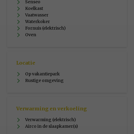
Senseo
Koelkast
Vaatwasser
Waterkoker
Fornuis (elektrisch)
Oven
Locatie
Op vakantiepark
Rustige omgeving
Verwarming en verkoeling
Verwarming (elektrisch)
Airco in de slaapkamer(s)