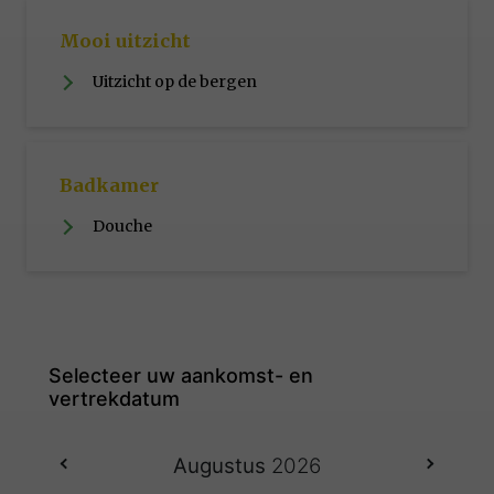
Mooi uitzicht
Uitzicht op de bergen
Badkamer
Douche
Augustus
2026