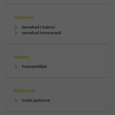
Wellness
Zwembad ( buiten)
zwembad (verwarmd)
Buiten
Tuinmeubilair
Parkeren
Gratis parkeren